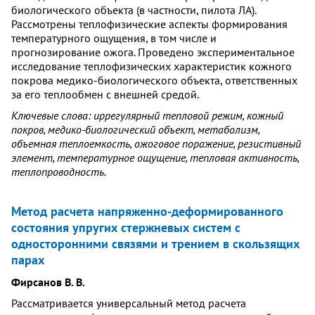
биологического объекта (в частности, пилота ЛА).
Рассмотрены теплофизические аспекты формирования
температурного ощущения, в том числе и
прогнозирование ожога. Проведено экспериментальное
исследование теплофизических характеристик кожного
покрова медико-биологического объекта, ответственных
за его теплообмен с внешней средой.
Ключевые слова: иррегулярный тепловой режим, кожный
покров, медико-биологический объект, метаболизм,
объемная теплоемкость, ожоговое поражение, резистивный
элемент, температурное ощущение, тепловая активность,
теплопроводность.
Метод расчета напряженно-деформированного
состояния упругих стержневых систем с
односторонними связями и трением в скользящих
парах
Фирсанов В. В.
Рассматривается универсальный метод расчета