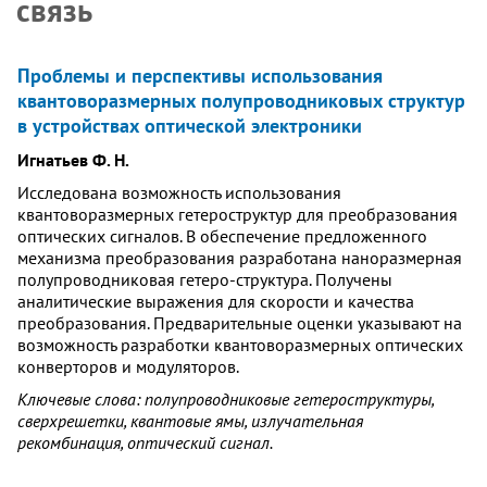
связь
Проблемы и перспективы использования
квантоворазмерных полупроводниковых структур
в устройствах оптической электроники
Игнатьев Ф. Н.
Исследована возможность использования
квантоворазмерных гетероструктур для преобразования
оптических сигналов. В обеспечение предложенного
механизма преобразования разработана наноразмерная
полупроводниковая гетеро-структура. Получены
аналитические выражения для скорости и качества
преобразования. Предварительные оценки указывают на
возможность разработки квантоворазмерных оптических
конверторов и модуляторов.
Ключевые слова: полупроводниковые гетероструктуры,
сверхрешетки, квантовые ямы, излучательная
рекомбинация, оптический сигнал.