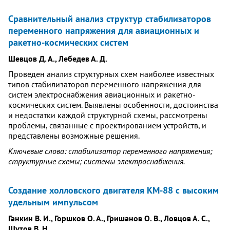
Сравнительный анализ структур стабилизаторов
переменного напряжения для авиационных и
ракетно-космических систем
Шевцов Д. А., Лебедев А. Д.
Проведен анализ структурных схем наиболее известных
типов стабилизаторов переменного напряжения для
систем электроснабжения авиационных и ракетно-
космических систем. Выявлены особенности, достоинства
и недостатки каждой структурной схемы, рассмотрены
проблемы, связанные с проектированием устройств, и
представлены возможные решения.
Ключевые слова: стабилизатор переменного напряжения;
структурные схемы; системы электроснабжения.
Создание холловского двигателя КМ-88 с высоким
удельным импульсом
Ганкин В. И., Горшков О. А., Гришанов О. В., Ловцов А. С.,
Шутов В. Н.