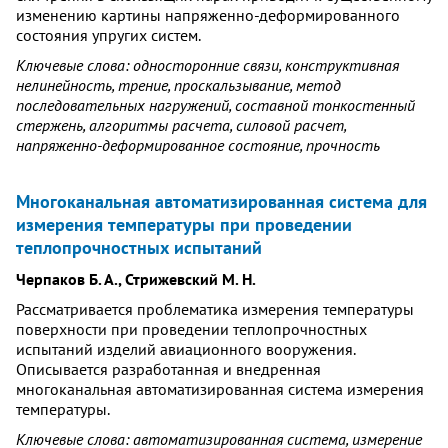
изменению картины напряженно-деформированного
состояния упругих систем.
Ключевые слова: односторонние связи, конструктивная
нелинейность, трение, проскальзывание, метод
последовательных нагружений, составной тонкостенный
стержень, алгоритмы расчета, силовой расчет,
напряженно-деформированное состояние, прочность
Многоканальная автоматизированная система для
измерения температуры при проведении
теплопрочностных испытаний
Черпаков Б. А., Стрижевский М. Н.
Рассматривается проблематика измерения температуры
поверхности при проведении теплопрочностных
испытаний изделий авиационного вооружения.
Описывается разработанная и внедренная
многоканальная автоматизированная система измерения
температуры.
Ключевые слова: автоматизированная система, измерение