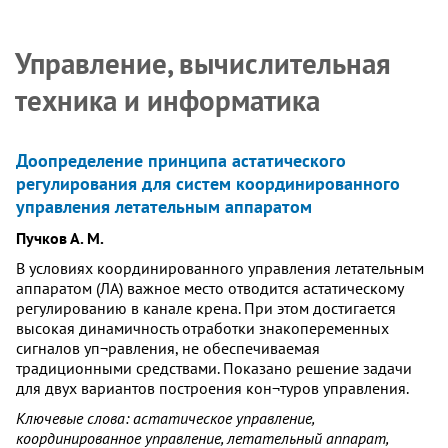
Управление, вычислительная
техника и информатика
Доопределение принципа астатического
регулирования для систем координированного
управления летательным аппаратом
Пучков А. М.
В условиях координированного управления летательным
аппаратом (ЛА) важное место отводится астатическому
регулированию в канале крена. При этом достигается
высокая динамичность отработки знакопеременных
сигналов уп¬равления, не обеспечиваемая
традиционными средствами. Показано решение задачи
для двух вариантов построения кон¬туров управления.
Ключевые слова: астатическое управление,
координированное управление, летательный аппарат,