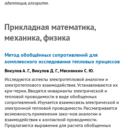
адаптация, алгоритм.
Прикладная математика,
механика, физика
Метод обобщённых сопротивлений для
комплексного исследования тепловых процессов
Викулов А. Г., Викулов Д. Г., Меснянкин С. Ю.
Исследуются аспекты электротепловой аналогии и
электротеплового взаимодействия. Устанавливаются их
кри¬терии. Вводятся инварианты электрической и
тепловой проводимости в виде обобщенных
сопротивлений. Изучается взаимосвязь электрической и
электронной тепловой проводимости. Рассматривается
возможность применения зако¬нов аналогии и
взаимодействия к контактной проводимости.
Предлагаются выражения для расчета обобщенных