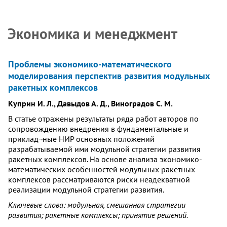
Экономика и менеджмент
Проблемы экономико-математического
моделирования перспектив развития модульных
ракетных комплексов
Куприн И. Л., Давыдов А. Д., Виноградов С. М.
В статье отражены результаты ряда работ авторов по
сопровождению внедрения в фундаментальные и
приклад¬ные НИР основных положений
разрабатываемой ими модульной стратегии развития
ракетных комплексов. На основе анализа экономико-
математических особенностей модульных ракетных
комплексов рассматриваются риски неадекватной
реализации модульной стратегии развития.
Ключевые слова: модульная, смешанная стратегии
развития; ракетные комплексы; принятие решений.