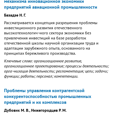
механизма инновационной экономики
предприятий авиационной промышленности
Базадзе Н. Г.
Рассматривается концепция разрешения проблемы
инвестиционного развития отечественного
высокотехнологич¬ного сектора экономики без
привлечения инвестиций на базе разработок
отечественной школы научной организации труда и
адаптации зарубежного опыта, основанного на
принципах бережливого производства.
Ключевые слова: организационное развитие,
организационное проектирование; процессы деятельности;
орга¬низация деятельности; регламентация; цели; задачи;
функции; работы; персонал; компетенции.
Проблемы управления контрагентской
конкурентоспособностью промышленных
предприятий и их комплексов
Дубовик М. В., Нижегородцев Р. М.