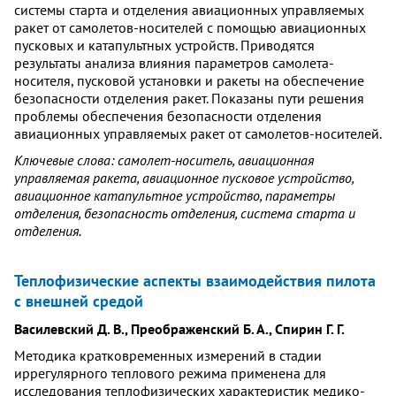
системы старта и отделения авиационных управляемых
ракет от самолетов-носителей с помощью авиационных
пусковых и катапультных устройств. Приводятся
результаты анализа влияния параметров самолета-
носителя, пусковой установки и ракеты на обеспечение
безопасности отделения ракет. Показаны пути решения
проблемы обеспечения безопасности отделения
авиационных управляемых ракет от самолетов-носителей.
Ключевые слова: самолет-носитель, авиационная
управляемая ракета, авиационное пусковое устройство,
авиационное катапультное устройство, параметры
отделения, безопасность отделения, система старта и
отделения.
Теплофизические аспекты взаимодействия пилота
с внешней средой
Василевский Д. В., Преображенский Б. А., Спирин Г. Г.
Методика кратковременных измерений в стадии
иррегулярного теплового режима применена для
исследования теплофизических характеристик медико-