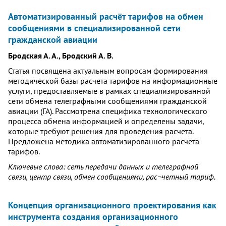
Автоматизированный расчёт тарифов на обмен
сообщениями в специализированной сети
гражданской авиации
Бродская А. А., Бродский А. В.
Статья посвящена актуальным вопросам формирования
методической базы расчета тарифов на информационные
услуги, предоставляемые в рамках специализированной
сети обмена телеграфными сообщениями гражданской
авиации (ГА). Рассмотрена специфика технологического
процесса обмена информацией и определены задачи,
которые требуют решения для проведения расчета.
Предложена методика автоматизированного расчета
тарифов.
Ключевые слова: сеть передачи данных и телеграфной
связи, центр связи, обмен сообщениями, рас¬четный тариф.
Концепция организационного проектирования как
инструмента создания организационного