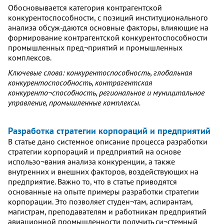
Обосновывается категория контрагентской
конкурентоспособности, с позиций институционального
анализа обсуж-даются основные факторы, влияющие на
формирование контрагентской конкурентоспособности
промышленных пред¬приятий и промышленных
комплексов.
Ключевые слова: конкурентоспособность, глобальная
конкурентоспособность, контрагентская
конкуренто¬способность, региональное и муниципальное
управление, промышленные комплексы.
Разработка стратегии корпораций и предприятий
В статье дано системное описание процесса разработки
стратегии корпораций и предприятий на основе
использо¬вания анализа конкуренции, а также
внутренних и внешних факторов, воздействующих на
предприятие. Важно то, что в статье приводятся
основанные на опыте примеры разработки стратегии
корпорации. Это позволяет студен¬там, аспирантам,
магистрам, преподавателям и работникам предприятий
авиационной промышленности получить си¬стемный