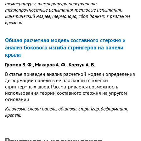
температуры, температура поверхности,
теплопрочностные испытания, тепловые испытания,
кинетический нагрев, термопара, сбор данных в реальном
времени
Общая расчетная модель составного стержня и
анализ бокового изгиба стрингеров на панели
крыла
Громов В. Ф., Макаров А. Ф., Корзун А. В.
В статье приведен анализ расчетной модели определения
деформаций панели в ее плоскости от клепки
стрингер¬ных швов. Рассматривается возможность
использования теории составного стержня на упругом
основании
Ключевые слова: панель, обшивка, стрингер, деформация,
крепеж.