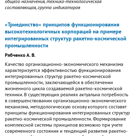
общего назначения, технико-технологическая
составляющая, группа индикаторов
«Триединство» принципов функционирования
высокотехнологичных корпораций на примере
интегрированных структур ракетно-космической
промышленности
Рябченко А. В.
Качество организационно-экономического механизма
характеризуется эффективностью функционирования
интегрированных структур ракетно-космической
промышленности, заключающейся в обеспечении
жизненного цикла создаваемой ракетно-космической
техники. В существующих реалиях актуальна потребность
в совершенствовании организационно-экономического
механизма, методологическую основу которого составят
принципы функционирования интегрированных структур
ракетно-космической промышленности. Формирование
комплексной системы принципов возможно при учете
современного состояния и тенденций развития ракетно-