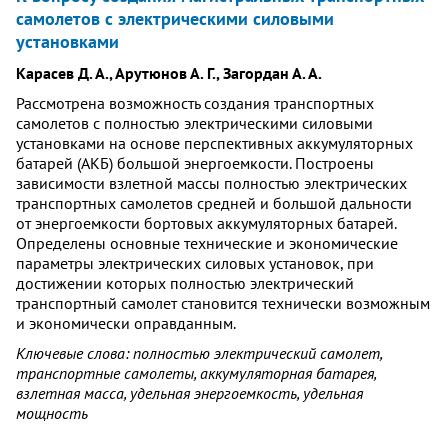
самолетов с электрическими силовыми
установками
Карасев Д. А., Арутюнов А. Г., Загордан А. А.
Рассмотрена возможность создания транспортных
самолетов с полностью электрическими силовыми
установками на основе перспективных аккумуляторных
батарей (АКБ) большой энергоемкости. Построены
зависимости взлетной массы полностью электрических
транспортных самолетов средней и большой дальности
от энергоемкости бортовых аккумуляторных батарей.
Определены основные технические и экономические
параметры электрических силовых установок, при
достижении которых полностью электрический
транспортный самолет становится технически возможным
и экономически оправданным.
Ключевые слова: полностью электрический самолет,
транспортные самолеты, аккумуляторная батарея,
взлетная масса, удельная энергоемкость, удельная
мощность