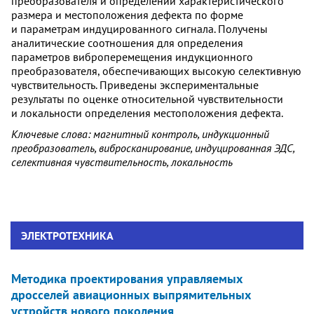
преобразователя и определении характеристического
размера и местоположения дефекта по форме
и параметрам индуцированного сигнала. Получены
аналитические соотношения для определения
параметров виброперемещения индукционного
преобразователя, обеспечивающих высокую селективную
чувствительность. Приведены экспериментальные
результаты по оценке относительной чувствительности
и локальности определения местоположения дефекта.
Ключевые слова: магнитный контроль, индукционный
преобразователь, вибросканирование, индуцированная ЭДС,
селективная чувствительность, локальность
ЭЛЕКТРОТЕХНИКА
Методика проектирования управляемых
дросселей авиационных выпрямительных
устройств нового поколения