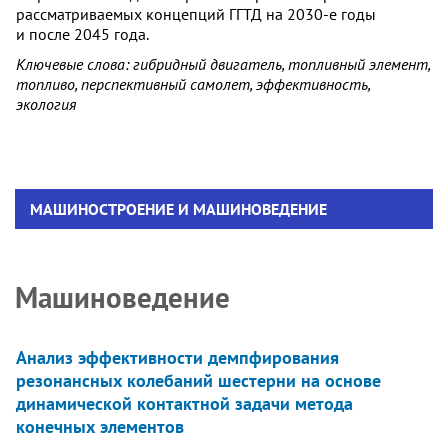
рассматриваемых концепций ГГТД на 2030-е годы
и после 2045 года.
Ключевые слова: гибридный двигатель, топливный элемент,
топливо, перспективный самолет, эффективность,
экология
МАШИНОСТРОЕНИЕ И МАШИНОВЕДЕНИЕ
Машиноведение
Анализ эффективности демпфирования
резонансных колебаний шестерни на основе
динамической контактной задачи метода
конечных элементов