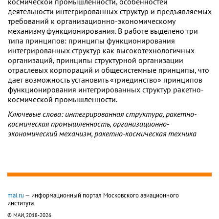
космической промышленности, особенностей
деятельности интегрированных структур и предъявляемых
требований к организационно-экономическому
механизму функционирования. В работе выделено три
типа принципов: принципы функционирования
интегрированных структур как высокотехнологичных
организаций, принципы структурной организации
отраслевых корпораций и общесистемные принципы, что
дает возможность установить «триединство» принципов
функционирования интегрированных структур ракетно-
космической промышленности.
Ключевые слова: интегрированная структура, ракетно-
космическая промышленность, организационно-
экономический механизм, ракетно-космическая техника
mai.ru
— информационный портал Московского авиационного
института
© МАИ, 2018-2026