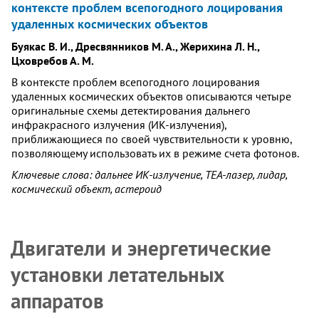
контексте проблем всепогодного лоцирования
удаленных космических объектов
Буякас В. И., Дресвянников М. А., Жерихина Л. Н.,
Цховребов А. М.
В контексте проблем всепогодного лоцирования
удаленных космических объектов описываются четыре
оригинальные схемы детектирования дальнего
инфракрасного излучения (ИК-излучения),
приближающиеся по своей чувствительности к уровню,
позволяющему использовать их в режиме счета фотонов.
Ключевые слова: дальнее ИК-излучение, TEA-лазер, лидар,
космический объект, астероид
Двигатели и энергетические
установки летательных
аппаратов