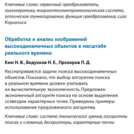
Ключевые слова: первичный преобразователь,
пьезокерамика, микрооптоэлектромеханическая система,
оптическое туннелирование, функция преобразования, сила
Кориолиса
Обработка и анализ изображений
высокодинамичных объектов в масштабе
реального времени
Ким Н. В., Бодунков Н. Е., Прохоров П. Д.
Рассматриваются задачи поиска высокодинамичных
объектов. Показано, что выбор алгоритма поиска
в реальном времени должен учитывать
их вычислительную экономичность. Предложен
экономичный алгоритм поиска на основе выделения
созвездия характерных точек. Приведены примеры
использования предложенного алгоритма.
Ключевые слова: система технического зрения, алгоритмы
поиска и слежения, дескрипторы, характерные точки