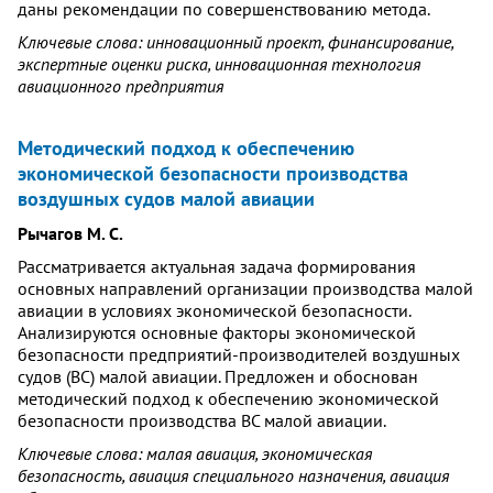
даны рекомендации по совершенствованию метода.
Ключевые слова: инновационный проект, финансирование,
экспертные оценки риска, инновационная технология
авиационного предприятия
Методический подход к обеспечению
экономической безопасности производства
воздушных судов малой авиации
Рычагов М. С.
Рассматривается актуальная задача формирования
основных направлений организации производства малой
авиации в условиях экономической безопасности.
Анализируются основные факторы экономической
безопасности предприятий-производителей воздушных
судов (ВС) малой авиации. Предложен и обоснован
методический подход к обеспечению экономической
безопасности производства ВС малой авиации.
Ключевые слова: малая авиация, экономическая
безопасность, авиация специального назначения, авиация