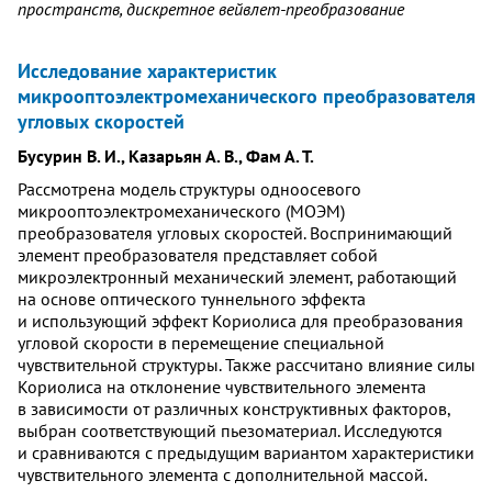
пространств, дискретное вейвлет-преобразование
Исследование характеристик
микрооптоэлектромеханического преобразователя
угловых скоростей
Бусурин В. И., Казарьян А. В., Фам А. Т.
Рассмотрена модель структуры одноосевого
микрооптоэлектромеханического (МОЭМ)
преобразователя угловых скоростей. Воспринимающий
элемент преобразователя представляет собой
микроэлектронный механический элемент, работающий
на основе оптического туннельного эффекта
и использующий эффект Кориолиса для преобразования
угловой скорости в перемещение специальной
чувствительной структуры. Также рассчитано влияние силы
Кориолиса на отклонение чувствительного элемента
в зависимости от различных конструктивных факторов,
выбран соответствующий пьезоматериал. Исследуются
и сравниваются с предыдущим вариантом характеристики
чувствительного элемента с дополнительной массой.