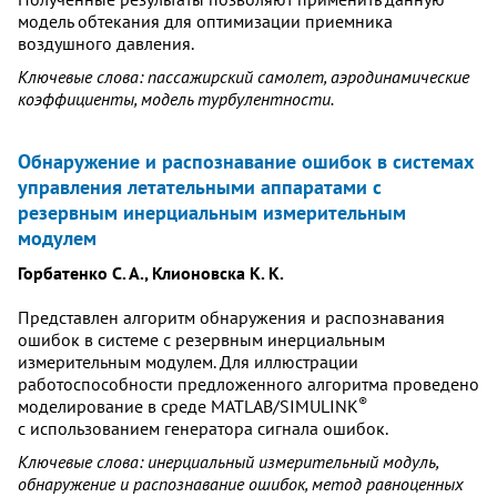
модель обтекания для оптимизации приемника
воздушного давления.
Ключевые слова: пассажирский самолет, аэродинамические
коэффициенты, модель турбулентности.
Обнаружение и распознавание ошибок в системах
управления летательными аппаратами с
резервным инерциальным измерительным
модулем
Горбатенко С. А., Клионовска К. К.
Представлен алгоритм обнаружения и распознавания
ошибок в системе с резервным инерциальным
измерительным модулем. Для иллюстрации
работоспособности предложенного алгоритма проведено
®
моделирование в среде MATLAB/SIMULINK
с использованием генератора сигнала ошибок.
Ключевые слова: инерциальный измерительный модуль,
обнаружение и распознавание ошибок, метод равноценных