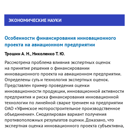
ЭКОНОМИЧЕСКИЕ НАУКИ
Особенности финансирования инновационного
проекта на авиационном предприятии
Трошин А. Н., Николенко Т. Ю.
Рассмотрена проблема влияния экспертных оценок
на принятие решения о финансировании
инновационного проекта на авиационном предприятии.
Определены суть и технология экспертных оценок.
Представлен пример проведения оценки
инновационности продукции, инновационной активности
предприятия и риска финансирования инновационной
технологии по линейной сварке трением на предприятии
ОАО «Уфимское моторостроительное производственное
объединение». Смоделирован вариант получения
противоположных результатов оценки. Доказано, что
экспертная оценка инновационного проекта субъективна,