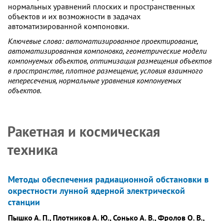
нормальных уравнений плоских и пространственных
объектов и их возможности в задачах
автоматизированной компоновки.
Ключевые слова: автоматизированное проектирование,
автоматизированная компоновка, геометрические модели
компонуемых объектов, оптимизация размещения объектов
в пространстве, плотное размещение, условия взаимного
непересечения, нормальные уравнения компонуемых
объектов.
Ракетная и космическая
техника
Методы обеспечения радиационной обстановки в
окрестности лунной ядерной электрической
станции
Пышко А. П., Плотников А. Ю., Сонько А. В., Фролов О. В.,