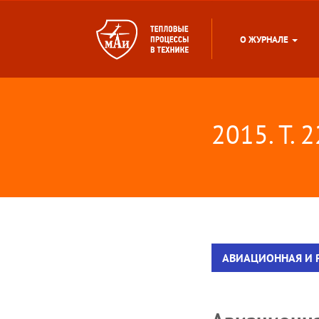
О ЖУРНАЛЕ
2015. Т. 
АВИАЦИОННАЯ И 