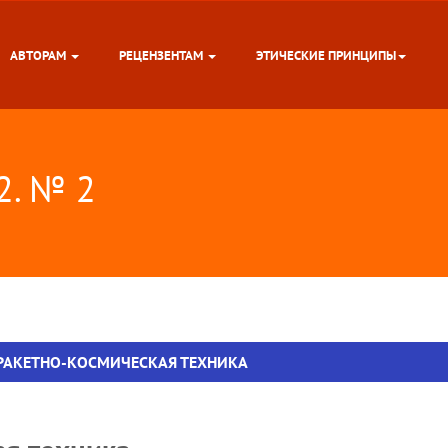
АВТОРАМ
РЕЦЕНЗЕНТАМ
ЭТИЧЕСКИЕ ПРИНЦИПЫ
22. № 2
РАКЕТНО-КОСМИЧЕСКАЯ ТЕХНИКА