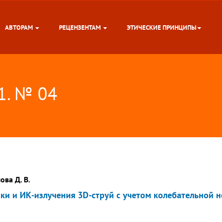
АВТОРАМ
РЕЦЕНЗЕНТАМ
ЭТИЧЕСКИЕ ПРИНЦИПЫ
11. № 04
ова Д. В.
ки и ИК-излучения 3D-струй с учетом колебательной 