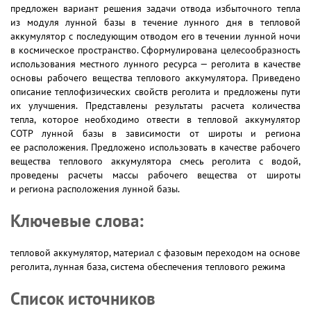
предложен вариант решения задачи отвода избыточного тепла
из модуля лунной базы в течение лунного дня в тепловой
аккумулятор с последующим отводом его в течении лунной ночи
в космическое пространство. Сформулирована целесообразность
использования местного лунного ресурса — реголита в качестве
основы рабочего вещества теплового аккумулятора. Приведено
описание теплофизических свойств реголита и предложены пути
их улучшения. Представлены результаты расчета количества
тепла, которое необходимо отвести в тепловой аккумулятор
СОТР лунной базы в зависимости от широты и региона
ее расположения. Предложено использовать в качестве рабочего
вещества теплового аккумулятора смесь реголита с водой,
проведены расчеты массы рабочего вещества от широты
и региона расположения лунной базы.
Ключевые слова:
тепловой аккумулятор, материал с фазовым переходом на основе
реголита, лунная база, система обеспечения теплового режима
Список источников