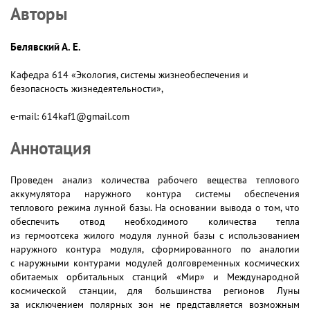
Авторы
Белявский А. Е.
Кафедра 614 «Экология, системы жизнеобеспечения и
безопасность жизнедеятельности»,
e-mail: 614kaf1@gmail.com
Аннотация
Проведен анализ количества рабочего вещества теплового
аккумулятора наружного контура системы обеспечения
теплового режима лунной базы. На основании вывода о том, что
обеспечить отвод необходимого количества тепла
из гермоотсека жилого модуля лунной базы с использованием
наружного контура модуля, сформированного по аналогии
с наружными контурами модулей долговременных космических
обитаемых орбитальных станций «Мир» и Международной
космической станции, для большинства регионов Луны
за исключением полярных зон не представляется возможным