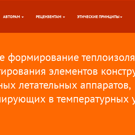
АВТОРАМ
РЕЦЕНЗЕНТАМ
ЭТИЧЕСКИЕ ПРИНЦИПЫ
е формирование теплоизоля
тирования элементов констр
ных летательных аппаратов,
ирующих в температурных 