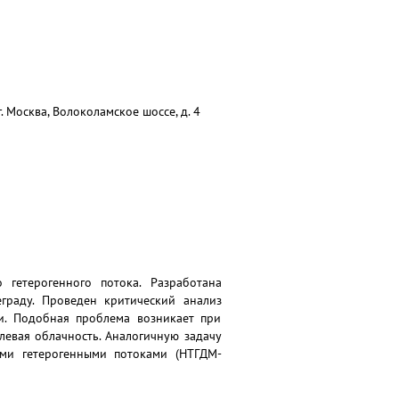
 Москва, Волоколамское шоссе, д. 4
 гетерогенного потока. Разработана
граду. Проведен критический анализ
ли. Подобная проблема возникает при
левая облачность. Аналогичную задачу
ми гетерогенными потоками (НТГДМ-