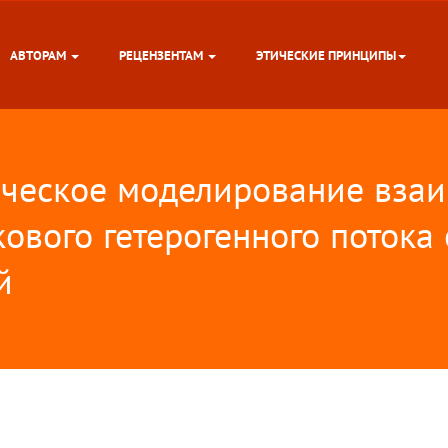
АВТОРАМ
РЕЦЕНЗЕНТАМ
ЭТИЧЕСКИЕ ПРИНЦИПЫ
ческое моделирование взаи
ового гетерогенного потока
й