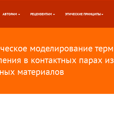
АВТОРАМ
РЕЦЕНЗЕНТАМ
ЭТИЧЕСКИЕ ПРИНЦИПЫ
ческое моделирование терм
ления в контактных парах и
нных материалов